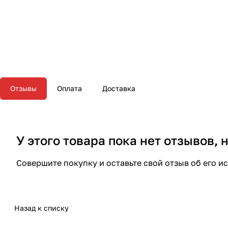
Отзывы
Оплата
Доставка
У этого товара пока нет отзывов,
Совершите покупку и оставьте свой отзыв об его и
Назад к списку