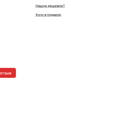
Нашли дешевле?
Хочу в подарок
 отзыв