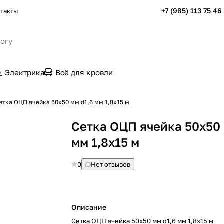
+7 (985) 113 75 46
такты
Электрика
Всё для кровли
етка ОЦП ячейка 50х50 мм d1,6 мм 1,8х15 м
Сетка ОЦП ячейка 50х50 
мм 1,8х15 м
0
Нет отзывов
Описание
Сетка ОЦП ячейка 50х50 мм d1,6 мм 1,8х15 м