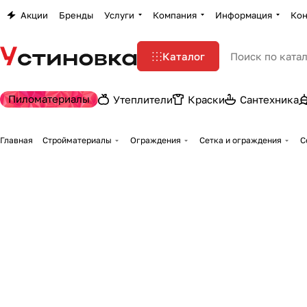
Акции
Бренды
Услуги
Компания
Информация
Кон
Каталог
Пиломатериалы
Утеплители
Краски
Сантехника
Главная
Стройматериалы
Ограждения
Сетка и ограждения
С