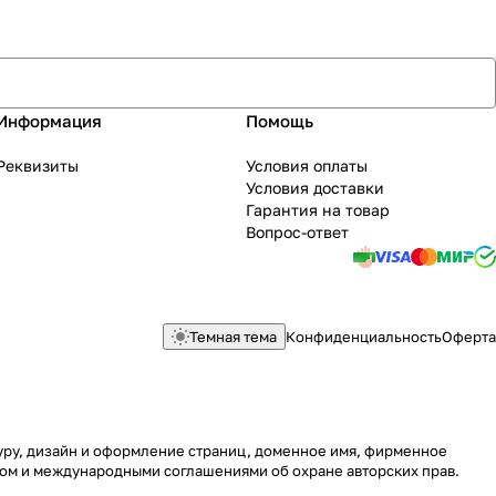
Информация
Помощь
Реквизиты
Условия оплаты
Условия доставки
Гарантия на товар
Вопрос-ответ
Темная тема
Конфиденциальность
Оферта
туру, дизайн и оформление страниц, доменное имя, фирменное
вом и международными соглашениями об охране авторских прав.