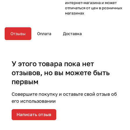
интернет-магазина и может
отличаться от цен в розничных
магазинах
Отзывы
Оплата
Доставка
У этого товара пока нет
отзывов, но вы можете быть
первым
Совершите покупку и оставьте свой отзыв об
его использовании
Написать отзыв