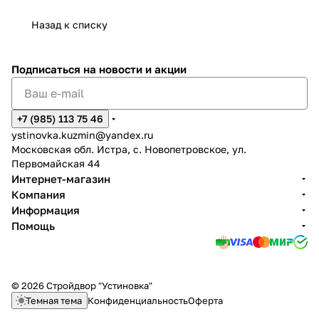
Назад к списку
Подписаться
на новости и акции
+7 (985) 113 75 46
ystinovka.kuzmin@yandex.ru
Московская обл. Истра, с. Новопетровское, ул.
Первомайская 44
Интернет-магазин
Компания
Информация
Помощь
© 2026 Стройдвор "Устиновка"
Темная тема
Конфиденциальность
Оферта