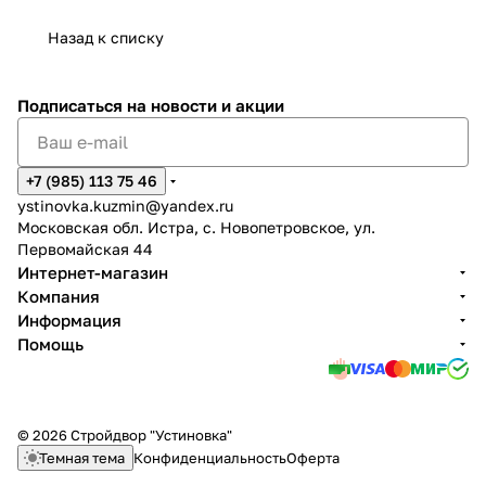
Назад к списку
Подписаться
на новости и акции
+7 (985) 113 75 46
ystinovka.kuzmin@yandex.ru
Московская обл. Истра, с. Новопетровское, ул.
Первомайская 44
Интернет-магазин
Компания
Информация
Помощь
© 2026 Стройдвор "Устиновка"
Темная тема
Конфиденциальность
Оферта