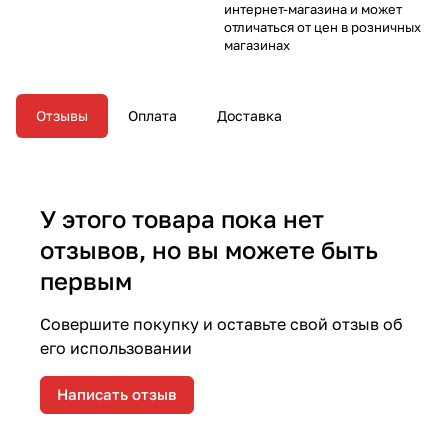
интернет-магазина и может
отличаться от цен в розничных
магазинах
Отзывы
Оплата
Доставка
У этого товара пока нет
отзывов, но вы можете быть
первым
Совершите покупку и оставьте свой отзыв об
его использовании
Написать отзыв