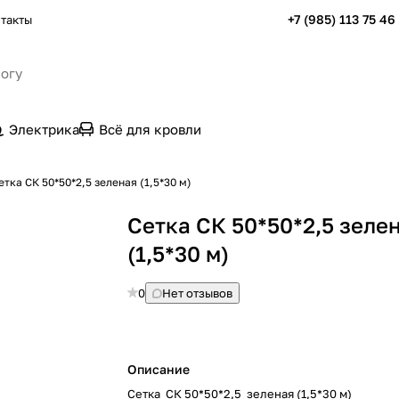
+7 (985) 113 75 46
такты
Электрика
Всё для кровли
етка СК 50*50*2,5 зеленая (1,5*30 м)
Сетка СК 50*50*2,5 зеле
(1,5*30 м)
0
Нет отзывов
Описание
Сетка СК 50*50*2,5 зеленая (1,5*30 м)