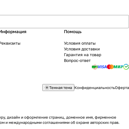
Информация
Помощь
Реквизиты
Условия оплаты
Условия доставки
Гарантия на товар
Вопрос-ответ
Темная тема
Конфиденциальность
Оферта
туру, дизайн и оформление страниц, доменное имя, фирменное
вом и международными соглашениями об охране авторских прав.