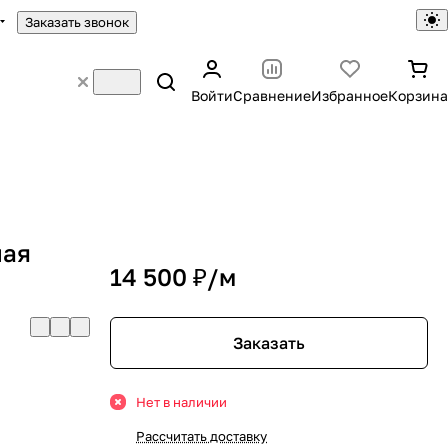
Заказать звонок
Войти
Сравнение
Избранное
Корзина
ная
14 500 ₽/
м
Заказать
Нет в наличии
Рассчитать доставку