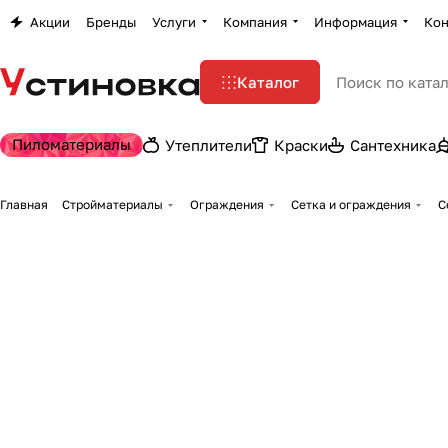
Акции
Бренды
Услуги
Компания
Информация
Кон
Каталог
Пиломатериалы
Утеплители
Краски
Сантехника
Главная
Стройматериалы
Ограждения
Сетка и ограждения
С