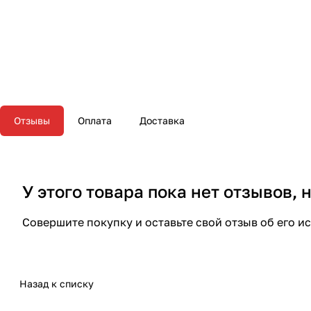
Отзывы
Оплата
Доставка
У этого товара пока нет отзывов,
Совершите покупку и оставьте свой отзыв об его и
Назад к списку