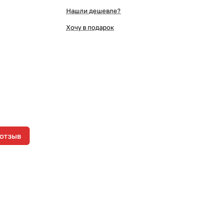
Нашли дешевле?
Хочу в подарок
 отзыв