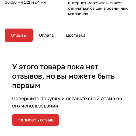
50х50 мм 1х2 м d4 мм
интернет-магазина и может
отличаться от цен в розничных
магазинах
Отзывы
Оплата
Доставка
У этого товара пока нет
отзывов, но вы можете быть
первым
Совершите покупку и оставьте свой отзыв об
его использовании
Написать отзыв