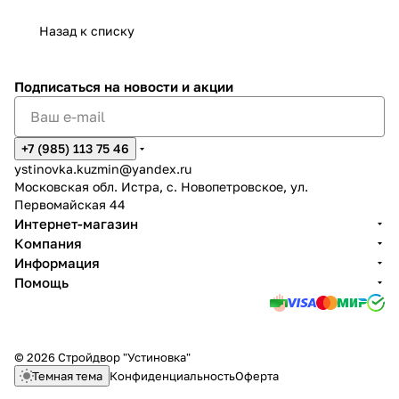
Назад к списку
Подписаться
на новости и акции
+7 (985) 113 75 46
ystinovka.kuzmin@yandex.ru
Московская обл. Истра, с. Новопетровское, ул.
Первомайская 44
Интернет-магазин
Компания
Информация
Помощь
© 2026 Стройдвор "Устиновка"
Темная тема
Конфиденциальность
Оферта