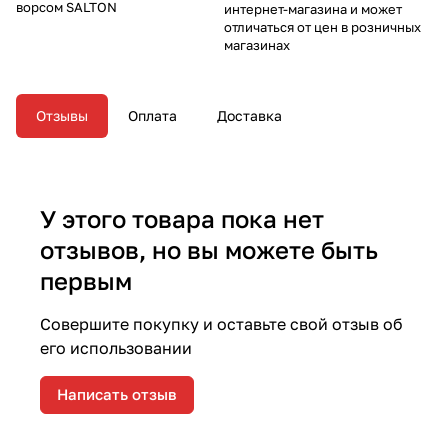
ворсом SALTON
интернет-магазина и может
отличаться от цен в розничных
магазинах
Отзывы
Оплата
Доставка
У этого товара пока нет
отзывов, но вы можете быть
первым
Совершите покупку и оставьте свой отзыв об
его использовании
Написать отзыв