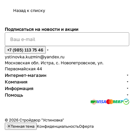
Назад к списку
Подписаться
на новости и акции
+7 (985) 113 75 46
ystinovka.kuzmin@yandex.ru
Московская обл. Истра, с. Новопетровское, ул.
Первомайская 44
Интернет-магазин
Компания
Информация
Помощь
© 2026 Стройдвор "Устиновка"
Темная тема
Конфиденциальность
Оферта