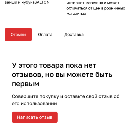
замши и нубукаSALTON
интернет-магазина и может
отличаться от цен в розничных
магазинах
Отзывы
Оплата
Доставка
У этого товара пока нет
отзывов, но вы можете быть
первым
Совершите покупку и оставьте свой отзыв об
его использовании
Написать отзыв