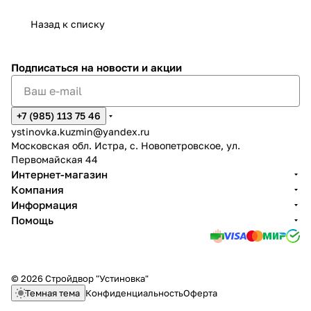
Назад к списку
Подписаться
на новости и акции
+7 (985) 113 75 46
ystinovka.kuzmin@yandex.ru
Московская обл. Истра, с. Новопетровское, ул.
Первомайская 44
Интернет-магазин
Компания
Информация
Помощь
© 2026 Стройдвор "Устиновка"
Темная тема
Конфиденциальность
Оферта