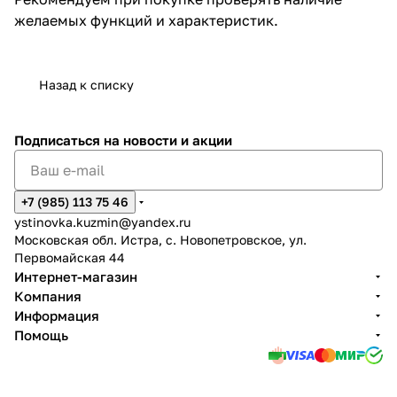
желаемых функций и характеристик.
Назад к списку
Подписаться
на новости и акции
+7 (985) 113 75 46
ystinovka.kuzmin@yandex.ru
Московская обл. Истра, с. Новопетровское, ул.
Первомайская 44
Интернет-магазин
Компания
Информация
Помощь