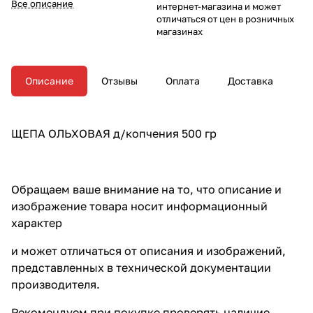
Все описание
интернет-магазина и может
отличаться от цен в розничных
магазинах
Описание
Отзывы
Оплата
Доставка
ЩЕПА ОЛЬХОВАЯ д/копчения 500 гр
Обращаем ваше внимание на то, что описание и
изображение товара носит информационный
характер
и может отличаться от описания и изображений,
представленных в технической документации
производителя.
Рекомендуем при покупке проверять наличие