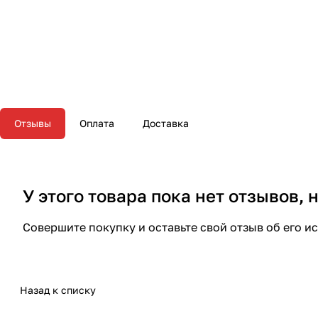
Отзывы
Оплата
Доставка
У этого товара пока нет отзывов,
Совершите покупку и оставьте свой отзыв об его и
Назад к списку