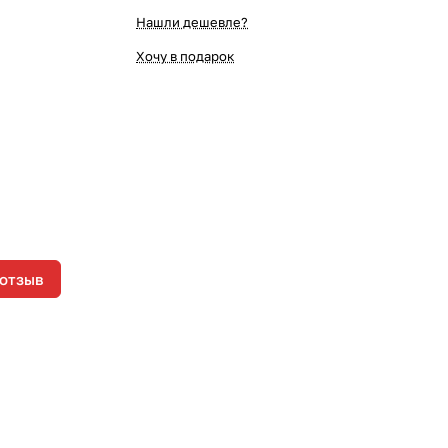
Нашли дешевле?
Хочу в подарок
 отзыв