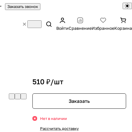
Заказать звонок
Войти
Сравнение
Избранное
Корзина
510 ₽/
шт
Заказать
Нет в наличии
Рассчитать доставку