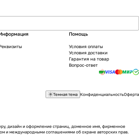
Информация
Помощь
Реквизиты
Условия оплаты
Условия доставки
Гарантия на товар
Вопрос-ответ
Темная тема
Конфиденциальность
Оферта
туру, дизайн и оформление страниц, доменное имя, фирменное
вом и международными соглашениями об охране авторских прав.