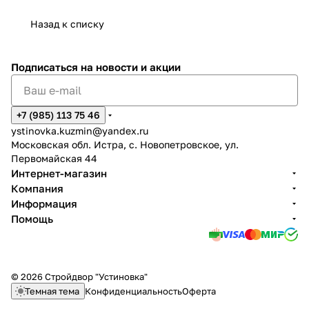
Назад к списку
Подписаться
на новости и акции
+7 (985) 113 75 46
ystinovka.kuzmin@yandex.ru
Московская обл. Истра, с. Новопетровское, ул.
Первомайская 44
Интернет-магазин
Компания
Информация
Помощь
© 2026 Стройдвор "Устиновка"
Темная тема
Конфиденциальность
Оферта