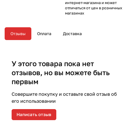
интернет-магазина и может
отличаться от цен в розничных
магазинах
Отзывы
Оплата
Доставка
У этого товара пока нет
отзывов, но вы можете быть
первым
Совершите покупку и оставьте свой отзыв об
его использовании
Написать отзыв