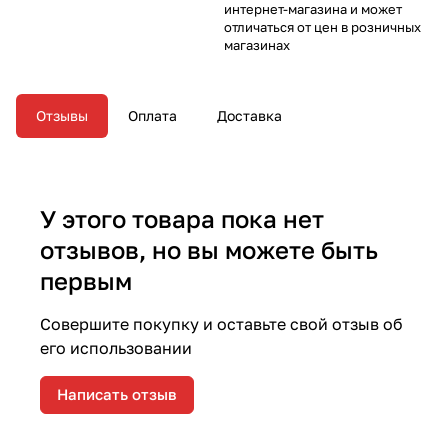
интернет-магазина и может
отличаться от цен в розничных
магазинах
Отзывы
Оплата
Доставка
У этого товара пока нет
отзывов, но вы можете быть
первым
Совершите покупку и оставьте свой отзыв об
его использовании
Написать отзыв