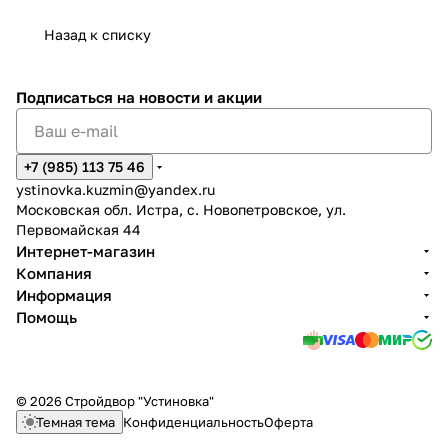
Назад к списку
Подписаться
на новости и акции
+7 (985) 113 75 46
ystinovka.kuzmin@yandex.ru
Московская обл. Истра, с. Новопетровское, ул.
Первомайская 44
Интернет-магазин
Компания
Информация
Помощь
© 2026 Стройдвор "Устиновка"
Темная тема
Конфиденциальность
Оферта