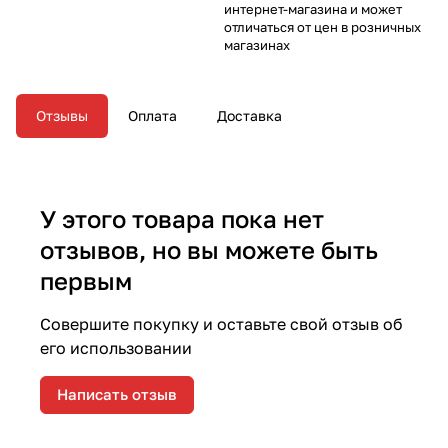
интернет-магазина и может
отличаться от цен в розничных
магазинах
Отзывы
Оплата
Доставка
У этого товара пока нет
отзывов, но вы можете быть
первым
Совершите покупку и оставьте свой отзыв об
его использовании
Написать отзыв