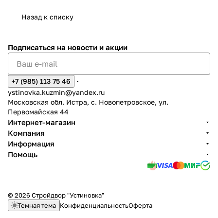
Назад к списку
Подписаться
на новости и акции
+7 (985) 113 75 46
ystinovka.kuzmin@yandex.ru
Московская обл. Истра, с. Новопетровское, ул.
Первомайская 44
Интернет-магазин
Компания
Информация
Помощь
© 2026 Стройдвор "Устиновка"
Темная тема
Конфиденциальность
Оферта