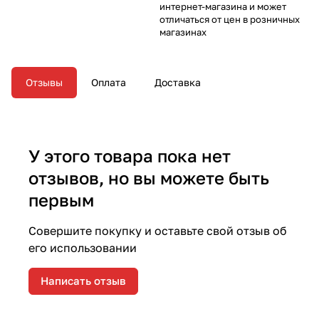
интернет-магазина и может
отличаться от цен в розничных
магазинах
Отзывы
Оплата
Доставка
У этого товара пока нет
отзывов, но вы можете быть
первым
Совершите покупку и оставьте свой отзыв об
его использовании
Написать отзыв