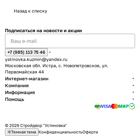
Назад к списку
Подписаться
на новости и акции
+7 (985) 113 75 46
ystinovka.kuzmin@yandex.ru
Московская обл. Истра, с. Новопетровское, ул.
Первомайская 44
Интернет-магазин
Компания
Информация
Помощь
© 2026 Стройдвор "Устиновка"
Темная тема
Конфиденциальность
Оферта