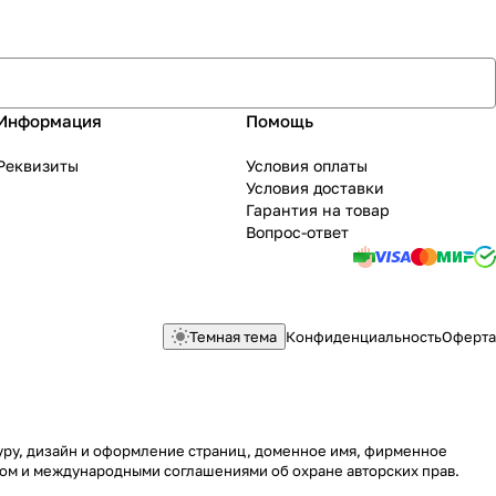
Информация
Помощь
Реквизиты
Условия оплаты
Условия доставки
Гарантия на товар
Вопрос-ответ
Темная тема
Конфиденциальность
Оферта
туру, дизайн и оформление страниц, доменное имя, фирменное
вом и международными соглашениями об охране авторских прав.