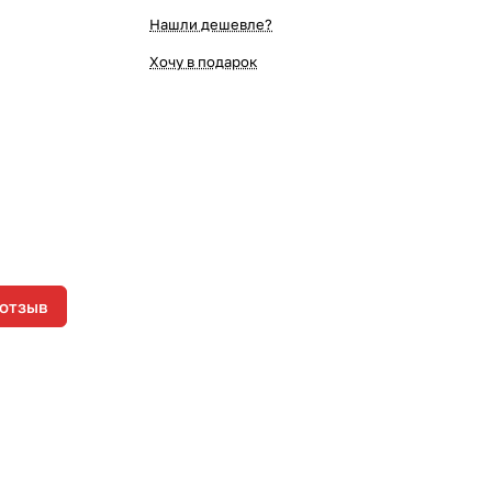
Нашли дешевле?
Хочу в подарок
 отзыв