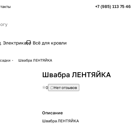
+7 (985) 113 75 46
такты
Электрика
Всё для кровли
асадки
Швабра ЛЕНТЯЙКА
Швабра ЛЕНТЯЙКА
0
Нет отзывов
Описание
Швабра ЛЕНТЯЙКА