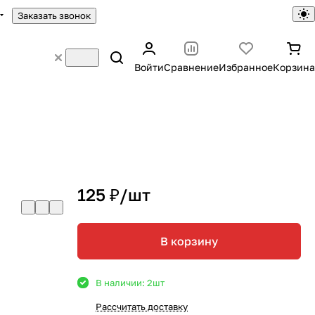
Заказать звонок
Войти
Сравнение
Избранное
Корзина
125 ₽/
шт
В корзину
В наличии: 2
шт
Рассчитать доставку