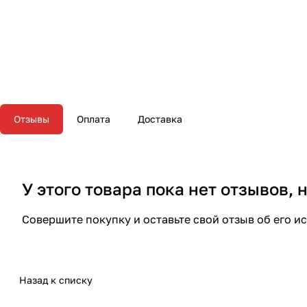
Отзывы
Оплата
Доставка
У этого товара пока нет отзывов,
Совершите покупку и оставьте свой отзыв об его и
Назад к списку