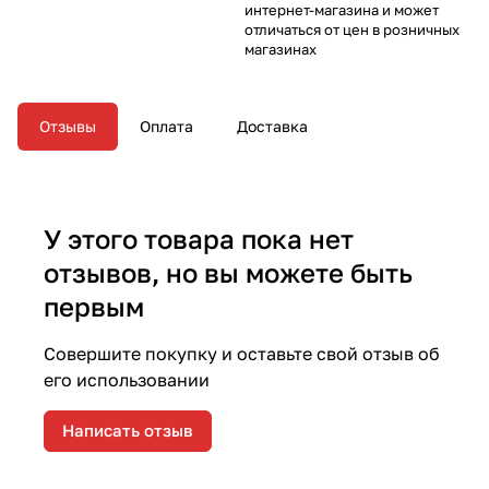
интернет-магазина и может
отличаться от цен в розничных
магазинах
Отзывы
Оплата
Доставка
У этого товара пока нет
отзывов, но вы можете быть
первым
Совершите покупку и оставьте свой отзыв об
его использовании
Написать отзыв