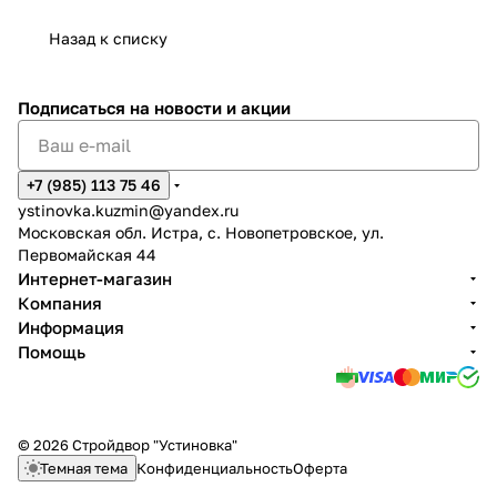
Назад к списку
Подписаться
на новости и акции
+7 (985) 113 75 46
ystinovka.kuzmin@yandex.ru
Московская обл. Истра, с. Новопетровское, ул.
Первомайская 44
Интернет-магазин
Компания
Информация
Помощь
© 2026 Стройдвор "Устиновка"
Темная тема
Конфиденциальность
Оферта