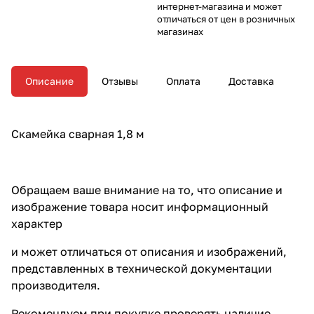
интернет-магазина и может
отличаться от цен в розничных
магазинах
Описание
Отзывы
Оплата
Доставка
Скамейка сварная 1,8 м
Обращаем ваше внимание на то, что описание и
изображение товара носит информационный
характер
и может отличаться от описания и изображений,
представленных в технической документации
производителя.
Рекомендуем при покупке проверять наличие