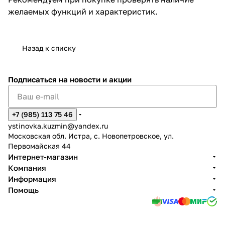
желаемых функций и характеристик.
Назад к списку
Подписаться
на новости и акции
+7 (985) 113 75 46
ystinovka.kuzmin@yandex.ru
Московская обл. Истра, с. Новопетровское, ул.
Первомайская 44
Интернет-магазин
Компания
Информация
Помощь