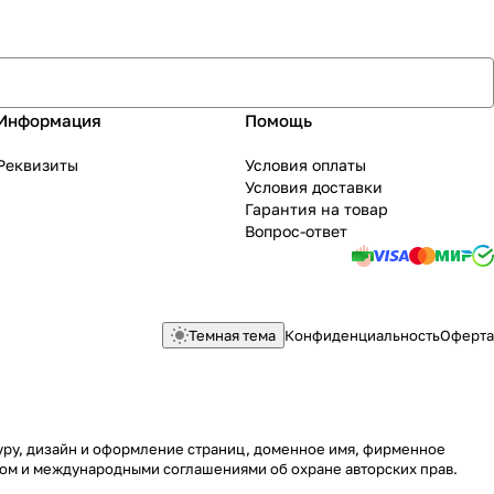
Информация
Помощь
Реквизиты
Условия оплаты
Условия доставки
Гарантия на товар
Вопрос-ответ
Темная тема
Конфиденциальность
Оферта
туру, дизайн и оформление страниц, доменное имя, фирменное
вом и международными соглашениями об охране авторских прав.