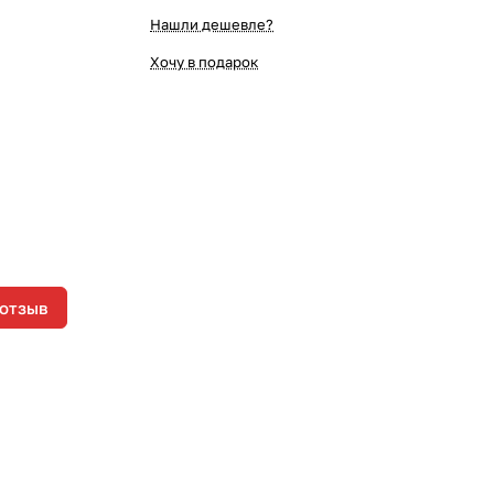
Нашли дешевле?
Хочу в подарок
 отзыв