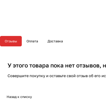
Отзывы
Оплата
Доставка
У этого товара пока нет отзывов,
Совершите покупку и оставьте свой отзыв об его и
Назад к списку