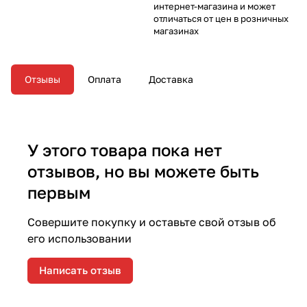
интернет-магазина и может
отличаться от цен в розничных
магазинах
Отзывы
Оплата
Доставка
У этого товара пока нет
отзывов, но вы можете быть
первым
Совершите покупку и оставьте свой отзыв об
его использовании
Написать отзыв