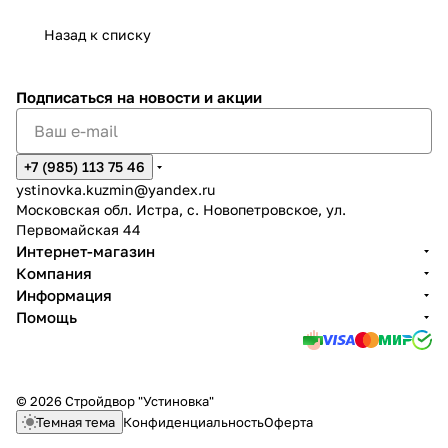
Назад к списку
Подписаться
на новости и акции
+7 (985) 113 75 46
ystinovka.kuzmin@yandex.ru
Московская обл. Истра, с. Новопетровское, ул.
Первомайская 44
Интернет-магазин
Компания
Информация
Помощь
© 2026 Стройдвор "Устиновка"
Темная тема
Конфиденциальность
Оферта