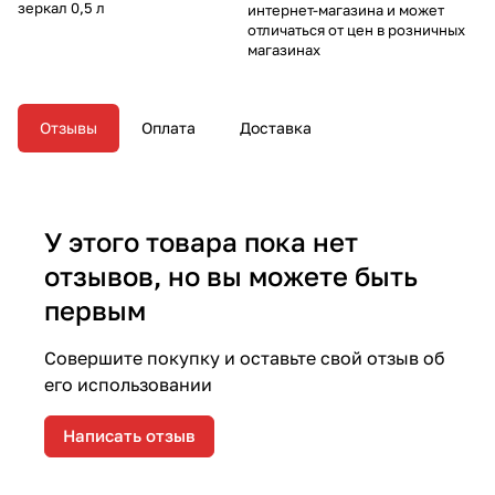
зеркал 0,5 л
интернет-магазина и может
отличаться от цен в розничных
магазинах
Отзывы
Оплата
Доставка
У этого товара пока нет
отзывов, но вы можете быть
первым
Совершите покупку и оставьте свой отзыв об
его использовании
Написать отзыв