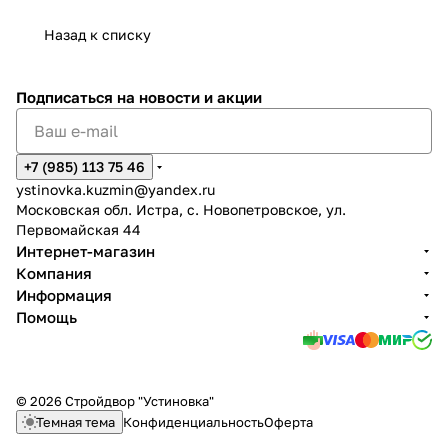
Назад к списку
Подписаться
на новости и акции
+7 (985) 113 75 46
ystinovka.kuzmin@yandex.ru
Московская обл. Истра, с. Новопетровское, ул.
Первомайская 44
Интернет-магазин
Компания
Информация
Помощь
© 2026 Стройдвор "Устиновка"
Темная тема
Конфиденциальность
Оферта