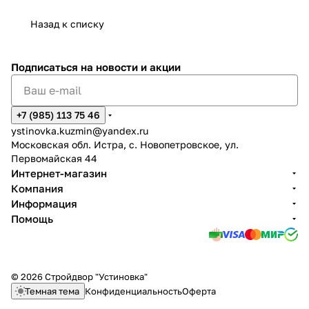
Назад к списку
Подписаться
на новости и акции
+7 (985) 113 75 46
ystinovka.kuzmin@yandex.ru
Московская обл. Истра, с. Новопетровское, ул.
Первомайская 44
Интернет-магазин
Компания
Информация
Помощь
© 2026 Стройдвор "Устиновка"
Темная тема
Конфиденциальность
Оферта