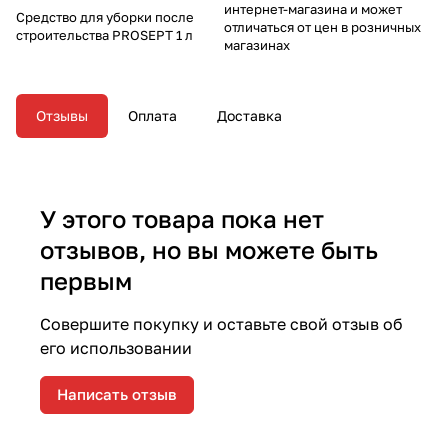
интернет-магазина и может
Средство для уборки после
отличаться от цен в розничных
строительства PROSEPT 1 л
магазинах
Отзывы
Оплата
Доставка
У этого товара пока нет
отзывов, но вы можете быть
первым
Совершите покупку и оставьте свой отзыв об
его использовании
Написать отзыв