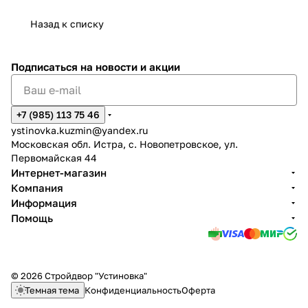
Назад к списку
Подписаться
на новости и акции
+7 (985) 113 75 46
ystinovka.kuzmin@yandex.ru
Московская обл. Истра, с. Новопетровское, ул.
Первомайская 44
Интернет-магазин
Компания
Информация
Помощь
© 2026 Стройдвор "Устиновка"
Темная тема
Конфиденциальность
Оферта