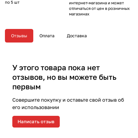
по 5 шт
интернет-магазина и может
отличаться от цен в розничных
магазинах
Отзывы
Оплата
Доставка
У этого товара пока нет
отзывов, но вы можете быть
первым
Совершите покупку и оставьте свой отзыв об
его использовании
Написать отзыв