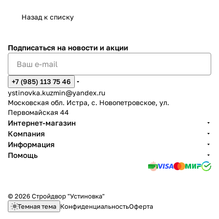
Назад к списку
Подписаться
на новости и акции
+7 (985) 113 75 46
ystinovka.kuzmin@yandex.ru
Московская обл. Истра, с. Новопетровское, ул.
Первомайская 44
Интернет-магазин
Компания
Информация
Помощь
© 2026 Стройдвор "Устиновка"
Темная тема
Конфиденциальность
Оферта