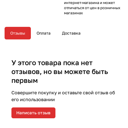
интернет-магазина и может
отличаться от цен в розничных
магазинах
Отзывы
Оплата
Доставка
У этого товара пока нет
отзывов, но вы можете быть
первым
Совершите покупку и оставьте свой отзыв об
его использовании
Написать отзыв