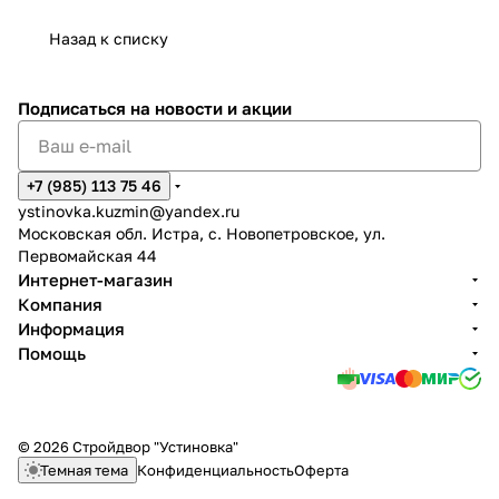
Назад к списку
Подписаться
на новости и акции
+7 (985) 113 75 46
ystinovka.kuzmin@yandex.ru
Московская обл. Истра, с. Новопетровское, ул.
Первомайская 44
Интернет-магазин
Компания
Информация
Помощь
© 2026 Стройдвор "Устиновка"
Темная тема
Конфиденциальность
Оферта