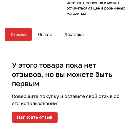
интернет-магазина и может
отличаться от цен в розничных
магазинах
Отзывы
Оплата
Доставка
У этого товара пока нет
отзывов, но вы можете быть
первым
Совершите покупку и оставьте свой отзыв об
его использовании
Написать отзыв