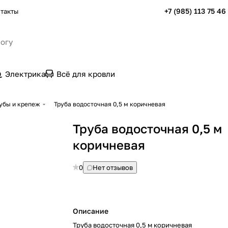
+7 (985) 113 75 46
такты
Электрика
Всё для кровли
убы и крепеж
Труба водосточная 0,5 м коричневая
Труба водосточная 0,5 м
коричневая
0
Нет отзывов
Описание
Труба водосточная 0,5 м коричневая