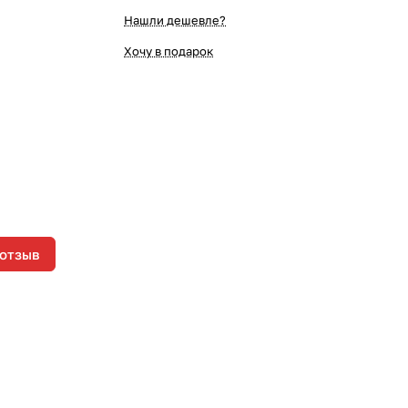
Нашли дешевле?
Хочу в подарок
 отзыв