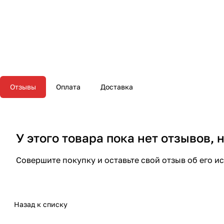
Отзывы
Оплата
Доставка
У этого товара пока нет отзывов,
Совершите покупку и оставьте свой отзыв об его и
Назад к списку