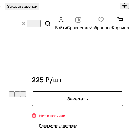
Заказать звонок
Войти
Сравнение
Избранное
Корзина
225 ₽/
шт
Заказать
Нет в наличии
Рассчитать доставку