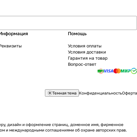
Информация
Помощь
Реквизиты
Условия оплаты
Условия доставки
Гарантия на товар
Вопрос-ответ
Темная тема
Конфиденциальность
Оферта
туру, дизайн и оформление страниц, доменное имя, фирменное
вом и международными соглашениями об охране авторских прав.