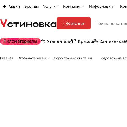
Акции
Бренды
Услуги
Компания
Информация
Кон
Каталог
Пиломатериалы
Утеплители
Краски
Сантехника
Главная
Стройматериалы
Водосточные системы
Водосточные тр