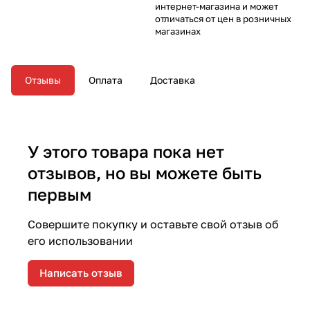
интернет-магазина и может
отличаться от цен в розничных
магазинах
Отзывы
Оплата
Доставка
У этого товара пока нет
отзывов, но вы можете быть
первым
Совершите покупку и оставьте свой отзыв об
его использовании
Написать отзыв