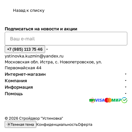
Назад к списку
Подписаться
на новости и акции
+7 (985) 113 75 46
ystinovka.kuzmin@yandex.ru
Московская обл. Истра, с. Новопетровское, ул.
Первомайская 44
Интернет-магазин
Компания
Информация
Помощь
© 2026 Стройдвор "Устиновка"
Темная тема
Конфиденциальность
Оферта