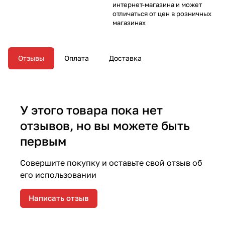
интернет-магазина и может
отличаться от цен в розничных
магазинах
Отзывы
Оплата
Доставка
У этого товара пока нет
отзывов, но вы можете быть
первым
Совершите покупку и оставьте свой отзыв об
его использовании
Написать отзыв