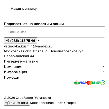
Назад к списку
Подписаться
на новости и акции
+7 (985) 113 75 46
ystinovka.kuzmin@yandex.ru
Московская обл. Истра, с. Новопетровское, ул.
Первомайская 44
Интернет-магазин
Компания
Информация
Помощь
© 2026 Стройдвор "Устиновка"
Темная тема
Конфиденциальность
Оферта