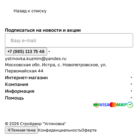
Назад к списку
Подписаться
на новости и акции
+7 (985) 113 75 46
ystinovka.kuzmin@yandex.ru
Московская обл. Истра, с. Новопетровское, ул.
Первомайская 44
Интернет-магазин
Компания
Информация
Помощь
© 2026 Стройдвор "Устиновка"
Темная тема
Конфиденциальность
Оферта