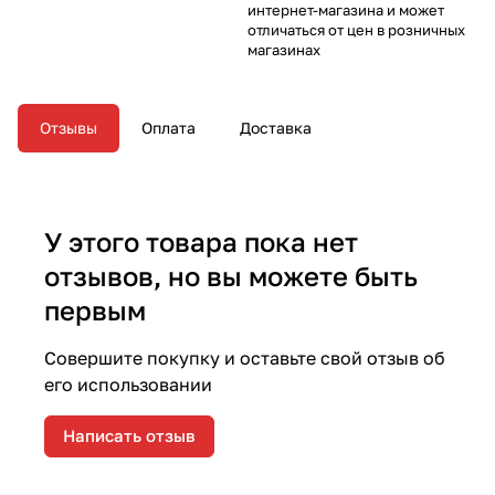
интернет-магазина и может
отличаться от цен в розничных
магазинах
Отзывы
Оплата
Доставка
У этого товара пока нет
отзывов, но вы можете быть
первым
Совершите покупку и оставьте свой отзыв об
его использовании
Написать отзыв