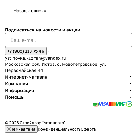
Назад к списку
Подписаться
на новости и акции
+7 (985) 113 75 46
ystinovka.kuzmin@yandex.ru
Московская обл. Истра, с. Новопетровское, ул.
Первомайская 44
Интернет-магазин
Компания
Информация
Помощь
© 2026 Стройдвор "Устиновка"
Темная тема
Конфиденциальность
Оферта