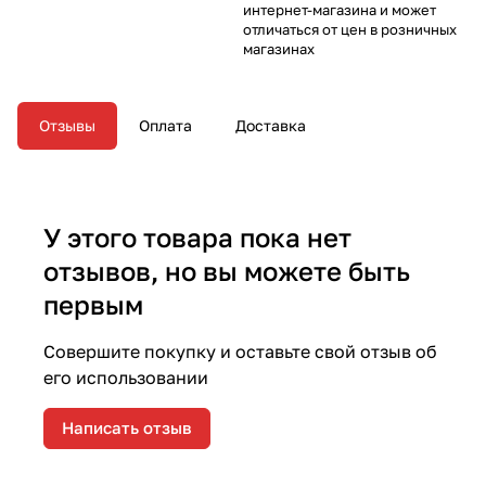
интернет-магазина и может
отличаться от цен в розничных
магазинах
Отзывы
Оплата
Доставка
У этого товара пока нет
отзывов, но вы можете быть
первым
Совершите покупку и оставьте свой отзыв об
его использовании
Написать отзыв