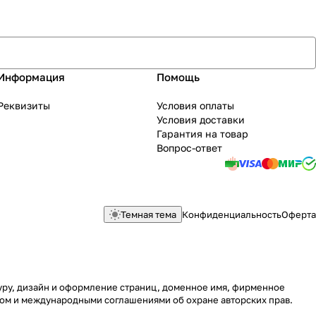
Информация
Помощь
Реквизиты
Условия оплаты
Условия доставки
Гарантия на товар
Вопрос-ответ
Темная тема
Конфиденциальность
Оферта
туру, дизайн и оформление страниц, доменное имя, фирменное
вом и международными соглашениями об охране авторских прав.