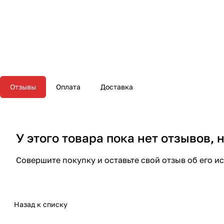
Отзывы
Оплата
Доставка
У этого товара пока нет отзывов,
Совершите покупку и оставьте свой отзыв об его и
Назад к списку