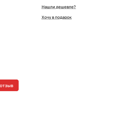
Нашли дешевле?
Хочу в подарок
 отзыв