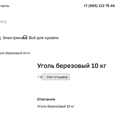
+7 (985) 113 75 46
такты
Электрика
Всё для кровли
оль березовый 10 кг
Уголь березовый 10 кг
0
Нет отзывов
Описание
Уголь березовый 10 кг