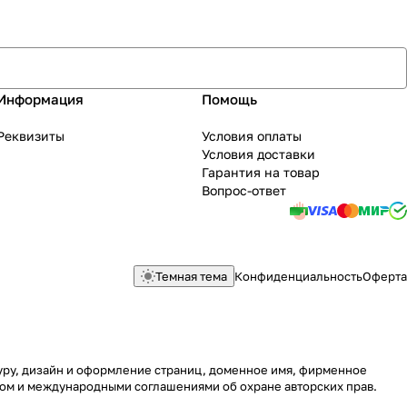
Информация
Помощь
Реквизиты
Условия оплаты
Условия доставки
Гарантия на товар
Вопрос-ответ
Темная тема
Конфиденциальность
Оферта
туру, дизайн и оформление страниц, доменное имя, фирменное
вом и международными соглашениями об охране авторских прав.