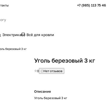
+7 (985) 113 75 46
такты
Электрика
Всё для кровли
оль березовый 3 кг
Уголь березовый 3 кг
0
Нет отзывов
Описание
Уголь березовый 3 кг