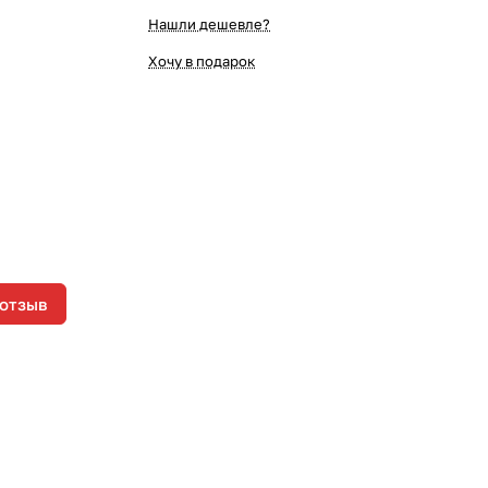
Нашли дешевле?
Хочу в подарок
 отзыв