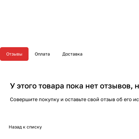
Отзывы
Оплата
Доставка
У этого товара пока нет отзывов,
Совершите покупку и оставьте свой отзыв об его и
Назад к списку