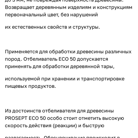
Возвращает деревянным изделиям и конструкциям
первоначальный цвет, без нарушений
их естественных свойств и структуры.
Применяется для обработки древесины различных
пород. Отбеливатель ECO 50 допускается
применять для обработки деревянной тары,
используемой при хранении и транспортировке
пищевых продуктов.
Из достоинств отбеливателя для древесины
PROSEPT ECO 50 особо стоит отметить высокую
скорость действия (реакции) и быструю
разлагаемость. Обесцвечивание происходит в