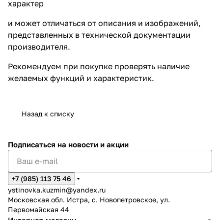
характер
и может отличаться от описания и изображений,
представленных в технической документации
производителя.
Рекомендуем при покупке проверять наличие
желаемых функций и характеристик.
Назад к списку
Подписаться
на новости и акции
+7 (985) 113 75 46
ystinovka.kuzmin@yandex.ru
Московская обл. Истра, с. Новопетровское, ул.
Первомайская 44