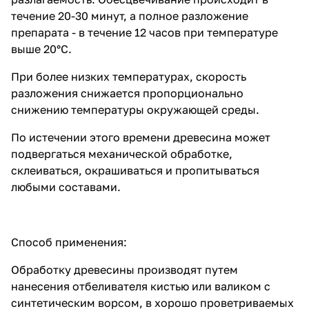
течение 20-30 минут, а полное разложение
препарата - в течение 12 часов при температуре
выше 20°С.
При более низких температурах, скорость
разложения снижается пропорционально
снижению температуры окружающей среды.
По истечении этого времени древесина может
подвергаться механической обработке,
склеиваться, окрашиваться и пропитываться
любыми составами.
Способ применения:
Обработку древесины производят путем
нанесения отбеливателя кистью или валиком с
синтетическим ворсом, в хорошо проветриваемых