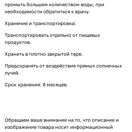
промыть большим количеством воды, при
необходимости обратиться к врачу.
Хранение и транспортировка:
Транспортировать отдельно от пищевых
продуктов.
Хранить в плотно закрытой таре.
Предохранять от воздействия прямых солнечных
лучей.
Срок хранения: 8 месяцев.
Обращаем ваше внимание на то, что описание и
изображение товара носит информационный