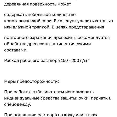
деревянная поверхность может
содержать небольшое количество
кристаллической соли. Ее следует удалить ветошью
или влажной тряпкой. В целях предотвращения
повторного заражения древесины рекомендуется
обработка древесины антисептическими
составами.
Расход рабочего раствора 150 - 200 г/м²
Меры предосторожности:
При работе с отбеливателем использовать
индивидуальные средства защиты: очки, перчатки,
спецодежду.
При попадании раствора на кожу или в глаза