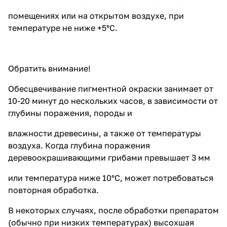
помещениях или на открытом воздухе, при
температуре не ниже +5°С.
Обратить внимание!
Обесцвечивание пигментной окраски занимает от
10-20 минут до нескольких часов, в зависимости от
глубины поражения, породы и
влажности древесины, а также от температуры
воздуха. Когда глубина поражения
деревоокрашивающими грибами превышает 3 мм
или температура ниже 10°С, может потребоваться
повторная обработка.
В некоторых случаях, после обработки препаратом
(обычно при низких температурах) высохшая