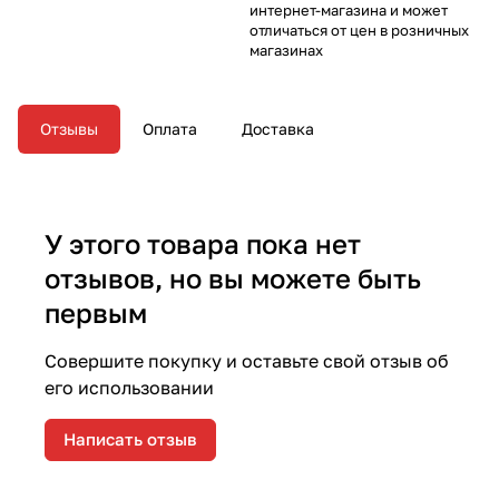
интернет-магазина и может
отличаться от цен в розничных
магазинах
Отзывы
Оплата
Доставка
У этого товара пока нет
отзывов, но вы можете быть
первым
Совершите покупку и оставьте свой отзыв об
его использовании
Написать отзыв