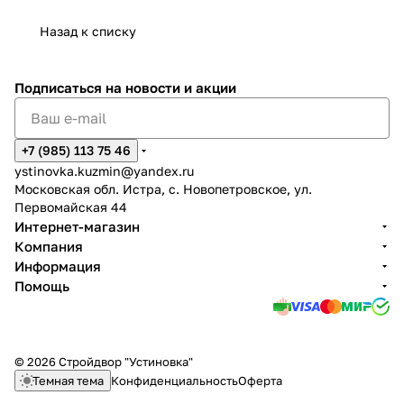
Назад к списку
Подписаться
на новости и акции
+7 (985) 113 75 46
ystinovka.kuzmin@yandex.ru
Московская обл. Истра, с. Новопетровское, ул.
Первомайская 44
Интернет-магазин
Компания
Информация
Помощь
© 2026 Стройдвор "Устиновка"
Темная тема
Конфиденциальность
Оферта