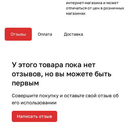
интернет-магазина и может
отличаться от цен в розничных
магазинах
Отзывы
Оплата
Доставка
У этого товара пока нет
отзывов, но вы можете быть
первым
Совершите покупку и оставьте свой отзыв об
его использовании
Написать отзыв