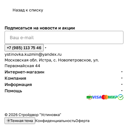
Назад к списку
Подписаться
на новости и акции
+7 (985) 113 75 46
ystinovka.kuzmin@yandex.ru
Московская обл. Истра, с. Новопетровское, ул.
Первомайская 44
Интернет-магазин
Компания
Информация
Помощь
© 2026 Стройдвор "Устиновка"
Темная тема
Конфиденциальность
Оферта