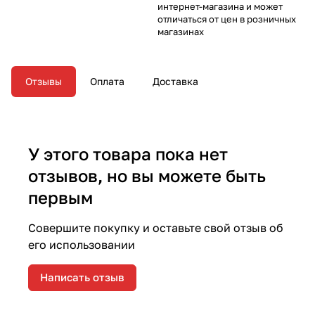
интернет-магазина и может
отличаться от цен в розничных
магазинах
Отзывы
Оплата
Доставка
У этого товара пока нет
отзывов, но вы можете быть
первым
Совершите покупку и оставьте свой отзыв об
его использовании
Написать отзыв