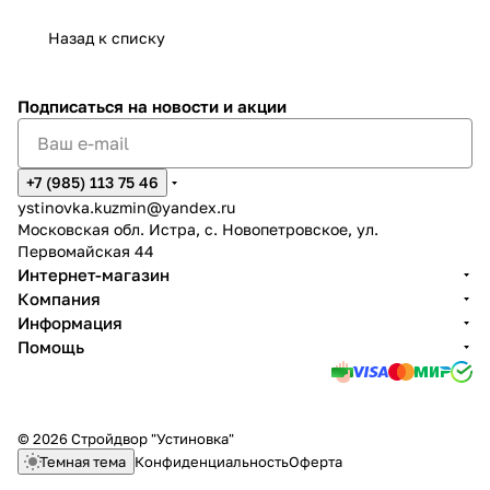
Назад к списку
Подписаться
на новости и акции
+7 (985) 113 75 46
ystinovka.kuzmin@yandex.ru
Московская обл. Истра, с. Новопетровское, ул.
Первомайская 44
Интернет-магазин
Компания
Информация
Помощь
© 2026 Стройдвор "Устиновка"
Темная тема
Конфиденциальность
Оферта