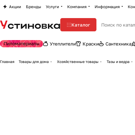
Акции
Бренды
Услуги
Компания
Информация
Кон
Каталог
Пиломатериалы
Утеплители
Краски
Сантехника
Главная
Товары для дома
Хозяйственные товары
Тазы и ведра