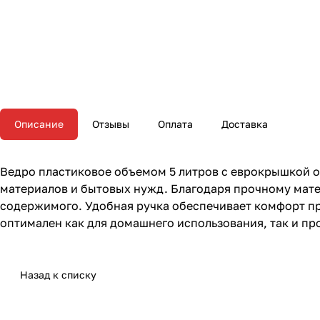
Описание
Отзывы
Оплата
Доставка
Ведро пластиковое объемом 5 литров с еврокрышкой о
материалов и бытовых нужд. Благодаря прочному мате
содержимого. Удобная ручка обеспечивает комфорт пр
оптимален как для домашнего использования, так и пр
Назад к списку