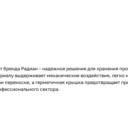
т бренда Радиан – надежное решение для хранения про
риалу выдерживает механические воздействия, легко м
и переноске, а герметичная крышка предотвращает пр
офессионального сектора.