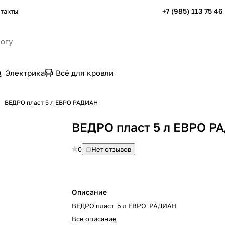
+7 (985) 113 75 46
такты
Электрика
Всё для кровли
ВЕДРО пласт 5 л ЕВРО РАДИАН
ВЕДРО пласт 5 л ЕВРО Р
0
Нет отзывов
Описание
ВЕДРО пласт 5 л ЕВРО РАДИАН
Все описание