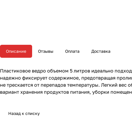
Описание
Отзывы
Оплата
Доставка
Пластиковое ведро объемом 5 литров идеально подход
надежно фиксирует содержимое, предотвращая проливы
не трескается от перепадов температуры. Легкий вес
вариант хранения продуктов питания, уборки помещен
Назад к списку