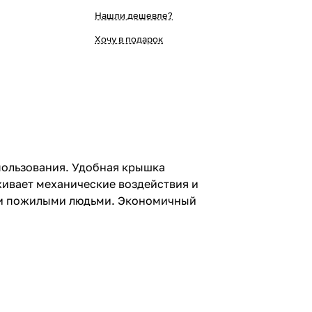
Нашли дешевле?
Хочу в подарок
пользования. Удобная крышка
ивает механические воздействия и
и и пожилыми людьми. Экономичный