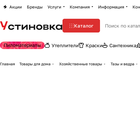
Акции
Бренды
Услуги
Компания
Информация
Кон
Каталог
Пиломатериалы
Утеплители
Краски
Сантехника
Главная
Товары для дома
Хозяйственные товары
Тазы и ведра