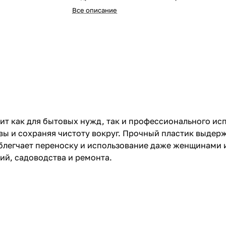
Все описание
ит как для бытовых нужд, так и профессионального ис
 и сохраняя чистоту вокруг. Прочный пластик выдерж
 облегчает переноску и использование даже женщинам
ий, садоводства и ремонта.