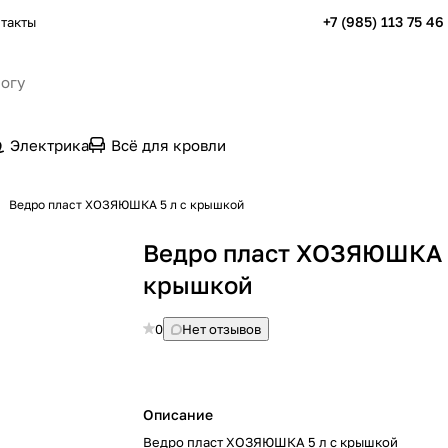
+7 (985) 113 75 46
такты
Электрика
Всё для кровли
Ведро пласт ХОЗЯЮШКА 5 л с крышкой
Ведро пласт ХОЗЯЮШКА 5
крышкой
0
Нет отзывов
Описание
Ведро пласт ХОЗЯЮШКА 5 л с крышкой