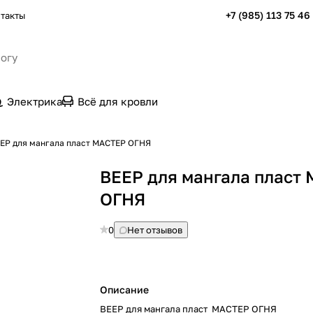
+7 (985) 113 75 46
такты
Электрика
Всё для кровли
ЕР для мангала пласт МАСТЕР ОГНЯ
ВЕЕР для мангала пласт
ОГНЯ
0
Нет отзывов
Описание
ВЕЕР для мангала пласт МАСТЕР ОГНЯ