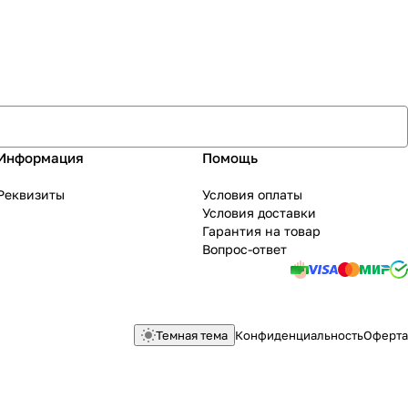
Информация
Помощь
Реквизиты
Условия оплаты
Условия доставки
Гарантия на товар
Вопрос-ответ
Темная тема
Конфиденциальность
Оферта