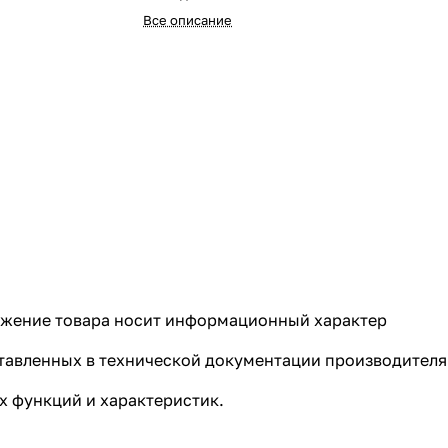
Все описание
ражение товара носит информационный характер
ставленных в технической документации производителя
 функций и характеристик.