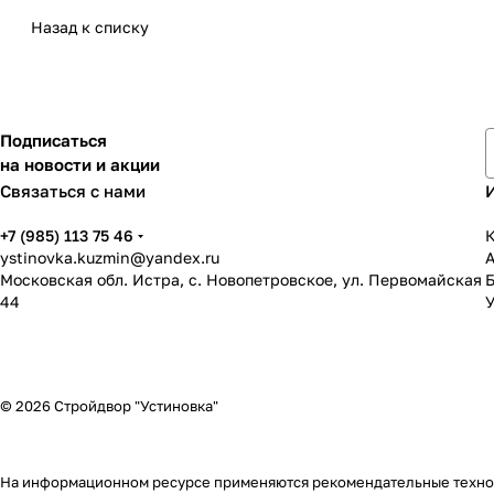
Назад к списку
Подписаться
на новости и акции
Связаться с нами
+7 (985) 113 75 46
К
ystinovka.kuzmin@yandex.ru
Московская обл. Истра, с. Новопетровское, ул. Первомайская
44
У
© 2026 Стройдвор "Устиновка"
На информационном ресурсе применяются
рекомендательные техн