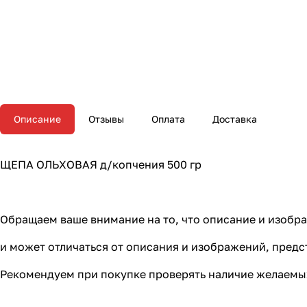
Описание
Отзывы
Оплата
Доставка
ЩЕПА ОЛЬХОВАЯ д/копчения 500 гр
Обращаем ваше внимание на то, что описание и изоб
и может отличаться от описания и изображений, пред
Рекомендуем при покупке проверять наличие желаемых