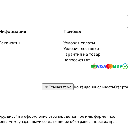
Информация
Помощь
Реквизиты
Условия оплаты
Условия доставки
Гарантия на товар
Вопрос-ответ
Темная тема
Конфиденциальность
Оферта
туру, дизайн и оформление страниц, доменное имя, фирменное
вом и международными соглашениями об охране авторских прав.