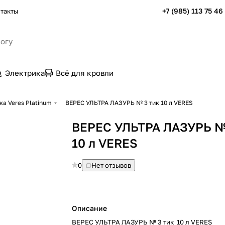
+7 (985) 113 75 46
такты
Электрика
Всё для кровли
ка Veres Platinum
ВЕРЕС УЛЬТРА ЛАЗУРЬ № 3 тик 10 л VERES
ВЕРЕС УЛЬТРА ЛАЗУРЬ №
10 л VERES
0
Нет отзывов
Описание
ВЕРЕС УЛЬТРА ЛАЗУРЬ № 3 тик 10 л VERES