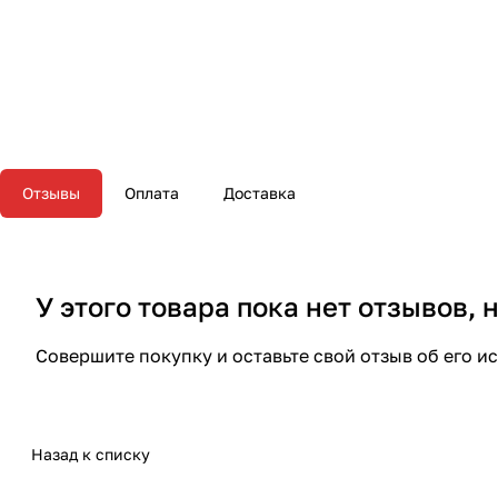
Отзывы
Оплата
Доставка
У этого товара пока нет отзывов,
Совершите покупку и оставьте свой отзыв об его и
Назад к списку