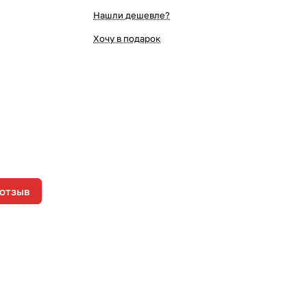
Нашли дешевле?
Хочу в подарок
 отзыв