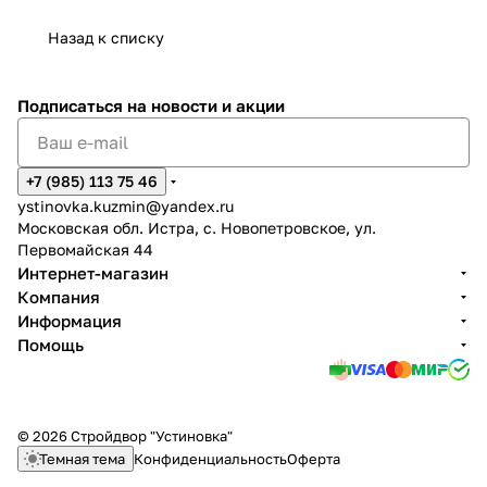
Назад к списку
Подписаться
на новости и акции
+7 (985) 113 75 46
ystinovka.kuzmin@yandex.ru
Московская обл. Истра, с. Новопетровское, ул.
Первомайская 44
Интернет-магазин
Компания
Информация
Помощь
© 2026 Стройдвор "Устиновка"
Темная тема
Конфиденциальность
Оферта