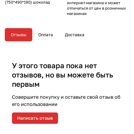
(750*490*190) шоколад
интернет-магазина и может
отличаться от цен в розничных
магазинах
Отзывы
Оплата
Доставка
У этого товара пока нет
отзывов, но вы можете быть
первым
Совершите покупку и оставьте свой отзыв об
его использовании
Написать отзыв