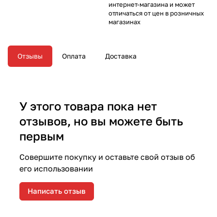
интернет-магазина и может
отличаться от цен в розничных
магазинах
Отзывы
Оплата
Доставка
У этого товара пока нет
отзывов, но вы можете быть
первым
Совершите покупку и оставьте свой отзыв об
его использовании
Написать отзыв