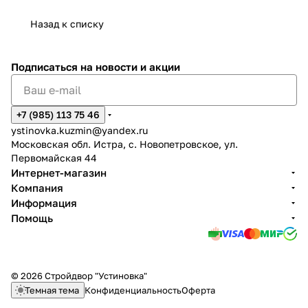
Назад к списку
Подписаться
на новости и акции
+7 (985) 113 75 46
ystinovka.kuzmin@yandex.ru
Московская обл. Истра, с. Новопетровское, ул.
Первомайская 44
Интернет-магазин
Компания
Информация
Помощь
© 2026 Стройдвор "Устиновка"
Темная тема
Конфиденциальность
Оферта