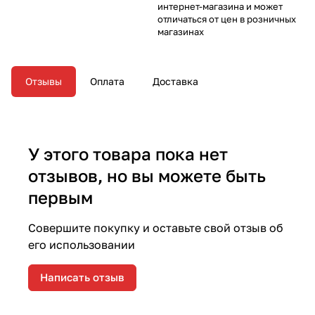
интернет-магазина и может
отличаться от цен в розничных
магазинах
Отзывы
Оплата
Доставка
У этого товара пока нет
отзывов, но вы можете быть
первым
Совершите покупку и оставьте свой отзыв об
его использовании
Написать отзыв