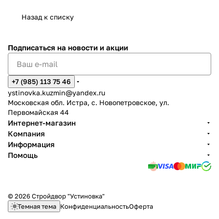
Назад к списку
Подписаться
на новости и акции
+7 (985) 113 75 46
ystinovka.kuzmin@yandex.ru
Московская обл. Истра, с. Новопетровское, ул.
Первомайская 44
Интернет-магазин
Компания
Информация
Помощь
© 2026 Стройдвор "Устиновка"
Темная тема
Конфиденциальность
Оферта