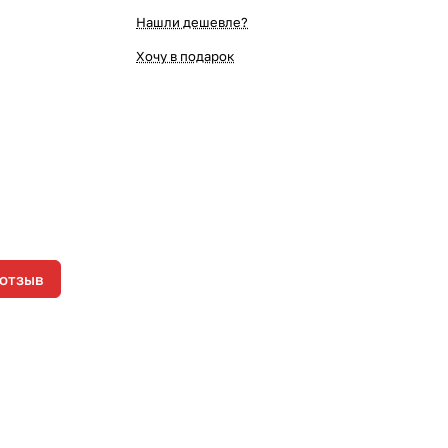
Нашли дешевле?
Хочу в подарок
 отзыв