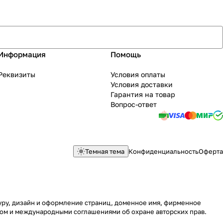
Информация
Помощь
Реквизиты
Условия оплаты
Условия доставки
Гарантия на товар
Вопрос-ответ
Темная тема
Конфиденциальность
Оферта
туру, дизайн и оформление страниц, доменное имя, фирменное
вом и международными соглашениями об охране авторских прав.