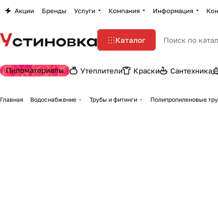
Акции
Бренды
Услуги
Компания
Информация
Кон
Каталог
Пиломатериалы
Утеплители
Краски
Сантехника
Главная
Водоснабжение
Трубы и фитинги
Полипропиленовые тру