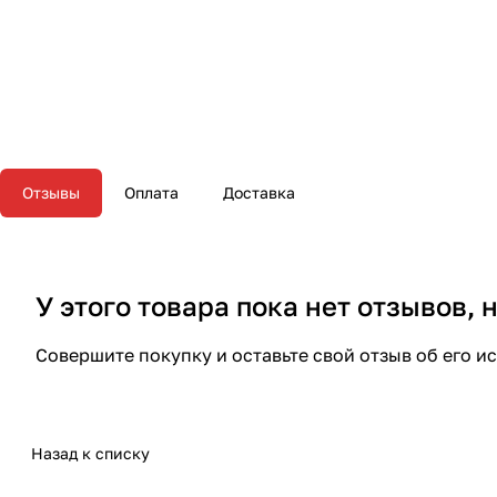
Отзывы
Оплата
Доставка
У этого товара пока нет отзывов,
Совершите покупку и оставьте свой отзыв об его и
Назад к списку