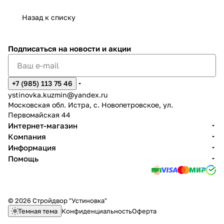
Назад к списку
Подписаться
на новости и акции
+7 (985) 113 75 46
ystinovka.kuzmin@yandex.ru
Московская обл. Истра, с. Новопетровское, ул.
Первомайская 44
Интернет-магазин
Компания
Информация
Помощь
© 2026 Стройдвор "Устиновка"
Темная тема
Конфиденциальность
Оферта