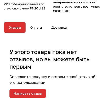
интернет-магазина и может
VP Труба армированная со
отличаться от цен в розничных
стекловолокном PN20 d.32
магазинах
Отзывы
Оплата
Доставка
У этого товара пока нет
отзывов, но вы можете быть
первым
Совершите покупку и оставьте свой отзыв об
его использовании
Написать отзыв