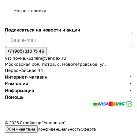
Назад к списку
Подписаться
на новости и акции
+7 (985) 113 75 46
ystinovka.kuzmin@yandex.ru
Московская обл. Истра, с. Новопетровское, ул.
Первомайская 44
Интернет-магазин
Компания
Информация
Помощь
© 2026 Стройдвор "Устиновка"
Темная тема
Конфиденциальность
Оферта