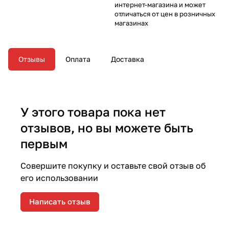
интернет-магазина и может
отличаться от цен в розничных
магазинах
Отзывы
Оплата
Доставка
У этого товара пока нет
отзывов, но вы можете быть
первым
Совершите покупку и оставьте свой отзыв об
его использовании
Написать отзыв