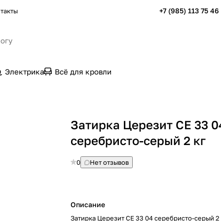
+7 (985) 113 75 46
такты
Электрика
Всё для кровли
Затирка Церезит CE 33 0
серебристо-серый 2 кг
0
Нет отзывов
Описание
Затирка Церезит CE 33 04 серебристо-серый 2 