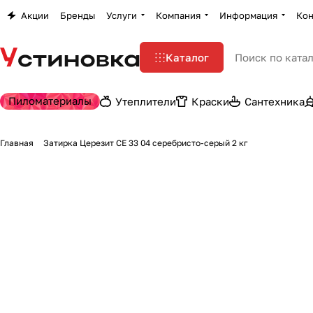
Акции
Бренды
Услуги
Компания
Информация
Кон
Каталог
Пиломатериалы
Утеплители
Краски
Сантехника
Главная
Затирка Церезит CE 33 04 серебристо-серый 2 кг