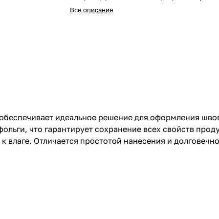
Все описание
г обеспечивает идеальное решение для оформления шво
льги, что гарантирует сохранение всех свойств проду
 к влаге. Отличается простотой нанесения и долговечн