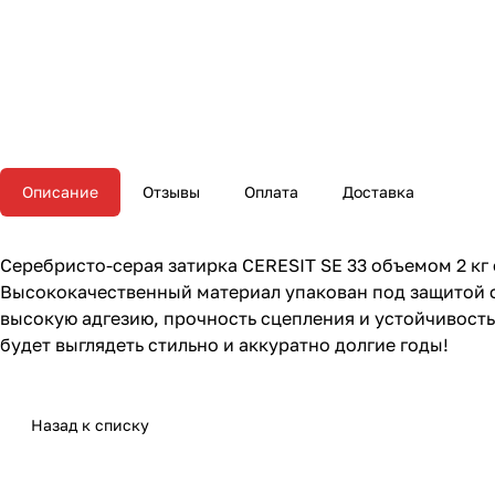
Описание
Отзывы
Оплата
Доставка
Серебристо-серая затирка CERESIT SE 33 объемом 2 к
Высококачественный материал упакован под защитой фо
высокую адгезию, прочность сцепления и устойчивость
будет выглядеть стильно и аккуратно долгие годы!
Назад к списку