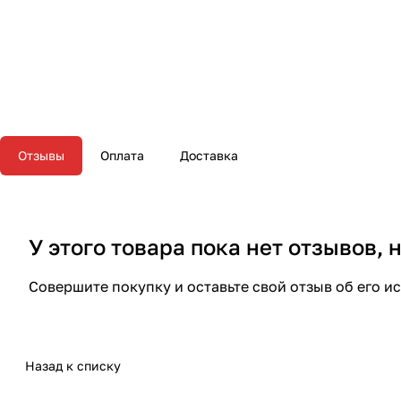
Отзывы
Оплата
Доставка
У этого товара пока нет отзывов,
Совершите покупку и оставьте свой отзыв об его и
Назад к списку