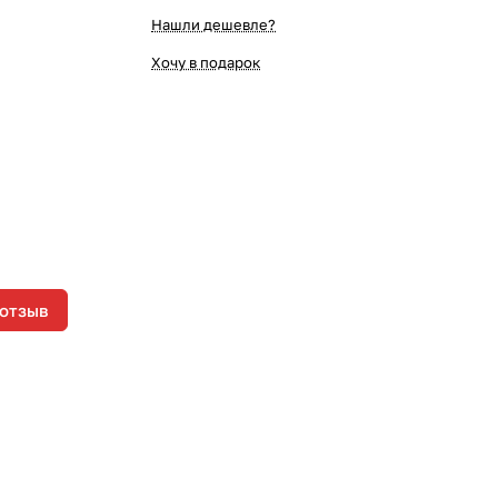
Нашли дешевле?
Хочу в подарок
 отзыв