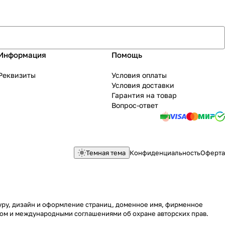
Информация
Помощь
Реквизиты
Условия оплаты
Условия доставки
Гарантия на товар
Вопрос-ответ
Темная тема
Конфиденциальность
Оферта
туру, дизайн и оформление страниц, доменное имя, фирменное
вом и международными соглашениями об охране авторских прав.