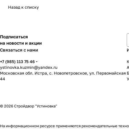
Назад к списку
Подписаться
на новости и акции
Связаться с нами
+7 (985) 113 75 46
К
ystinovka.kuzmin@yandex.ru
Московская обл. Истра, с. Новопетровское, ул. Первомайская
44
У
© 2026 Стройдвор "Устиновка"
На информационном ресурсе применяются
рекомендательные техн