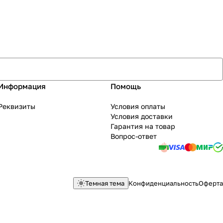
Информация
Помощь
Реквизиты
Условия оплаты
Условия доставки
Гарантия на товар
Вопрос-ответ
Темная тема
Конфиденциальность
Оферта