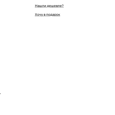
Нашли дешевле?
Хочу в подарок
.