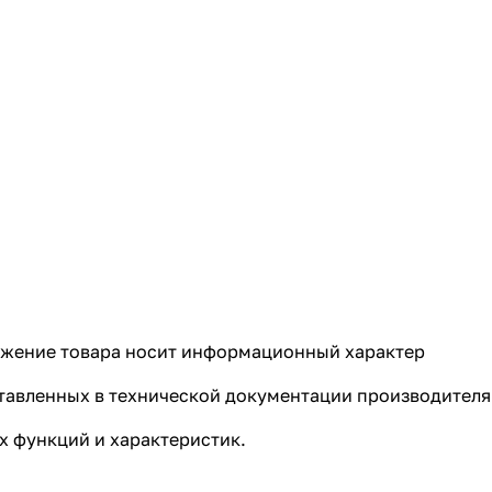
ражение товара носит информационный характер
ставленных в технической документации производителя
 функций и характеристик.