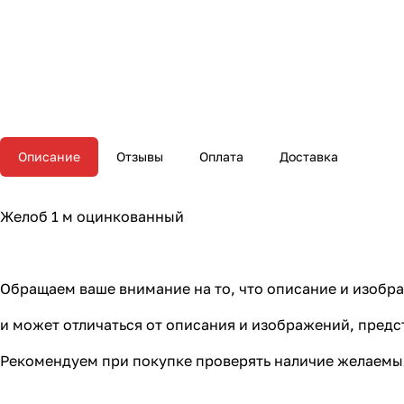
Описание
Отзывы
Оплата
Доставка
Желоб 1 м оцинкованный
Обращаем ваше внимание на то, что описание и изоб
и может отличаться от описания и изображений, пред
Рекомендуем при покупке проверять наличие желаемых