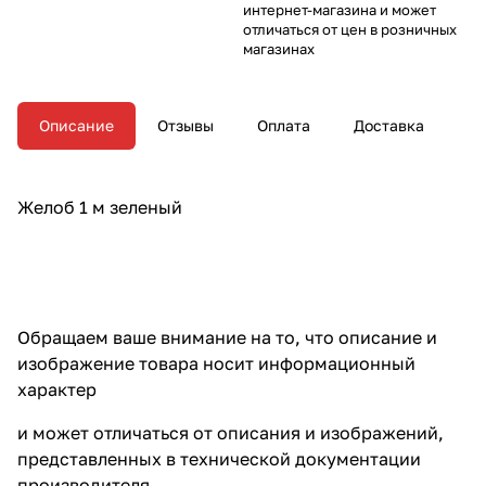
интернет-магазина и может
отличаться от цен в розничных
магазинах
Описание
Отзывы
Оплата
Доставка
Желоб 1 м зеленый
Обращаем ваше внимание на то, что описание и
изображение товара носит информационный
характер
и может отличаться от описания и изображений,
представленных в технической документации
производителя.