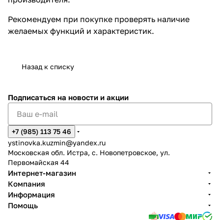
Рекомендуем при покупке проверять наличие
желаемых функций и характеристик.
Назад к списку
Подписаться
на новости и акции
+7 (985) 113 75 46
ystinovka.kuzmin@yandex.ru
Московская обл. Истра, с. Новопетровское, ул.
Первомайская 44
Интернет-магазин
Компания
Информация
Помощь