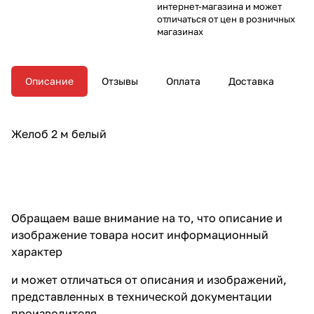
интернет-магазина и может
отличаться от цен в розничных
магазинах
Описание
Отзывы
Оплата
Доставка
Желоб 2 м белый
Обращаем ваше внимание на то, что описание и
изображение товара носит информационный
характер
и может отличаться от описания и изображений,
представленных в технической документации
производителя.