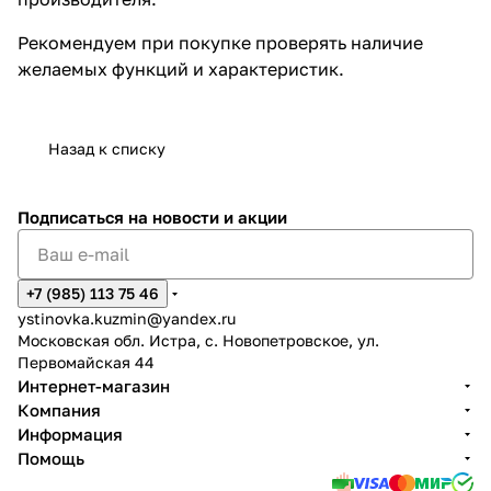
Рекомендуем при покупке проверять наличие
желаемых функций и характеристик.
Назад к списку
Подписаться
на новости и акции
+7 (985) 113 75 46
ystinovka.kuzmin@yandex.ru
Московская обл. Истра, с. Новопетровское, ул.
Первомайская 44
Интернет-магазин
Компания
Информация
Помощь