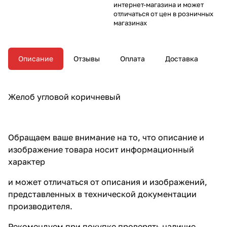
интернет-магазина и может
отличаться от цен в розничных
магазинах
Описание
Отзывы
Оплата
Доставка
Желоб угловой коричневый
Обращаем ваше внимание на то, что описание и
изображение товара носит информационный
характер
и может отличаться от описания и изображений,
представленных в технической документации
производителя.
Рекомендуем при покупке проверять наличие