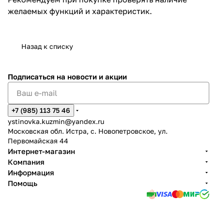
желаемых функций и характеристик.
Назад к списку
Подписаться
на новости и акции
+7 (985) 113 75 46
ystinovka.kuzmin@yandex.ru
Московская обл. Истра, с. Новопетровское, ул.
Первомайская 44
Интернет-магазин
Компания
Информация
Помощь